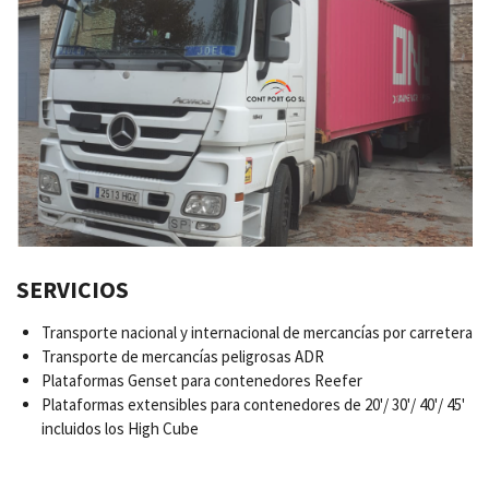
SERVICIOS
Transporte nacional y internacional de mercancías por carretera
Transporte de mercancías peligrosas ADR
Plataformas Genset para contenedores Reefer
Plataformas extensibles para contenedores de 20'/ 30'/ 40'/ 45'
incluidos los High Cube