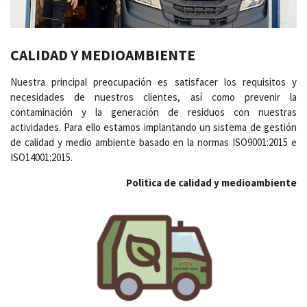
CALIDAD Y MEDIOAMBIENTE
Nuestra principal preocupación es satisfacer los requisitos y
necesidades de nuestros clientes, así como prevenir la
contaminación y la generación de residuos con nuestras
actividades. Para ello estamos implantando un sistema de gestión
de calidad y medio ambiente basado en la normas ISO9001:2015 e
ISO14001:2015.
Politica de calidad y medioambiente