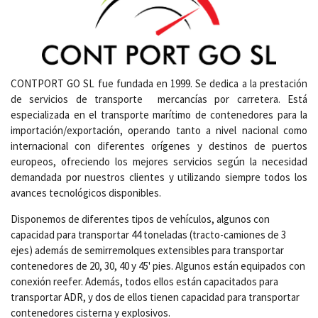
CONTPORT GO SL fue fundada en 1999. Se dedica a la prestación
de servicios de transporte mercancías por carretera. Está
especializada en el transporte marítimo de contenedores para la
importación/exportación, operando tanto a nivel nacional como
internacional con diferentes orígenes y destinos de puertos
europeos, ofreciendo los mejores servicios según la necesidad
demandada por nuestros clientes y utilizando siempre todos los
avances tecnológicos disponibles.
Disponemos de diferentes tipos de vehículos, algunos con
capacidad para transportar 44 toneladas (tracto-camiones de 3
ejes) además de semirremolques extensibles para transportar
contenedores de 20, 30, 40 y 45' pies. Algunos están equipados con
conexión reefer. Además, todos ellos están capacitados para
transportar ADR, y dos de ellos tienen capacidad para transportar
contenedores cisterna y explosivos.