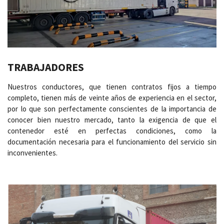
TRABAJADORES
Nuestros conductores, que tienen contratos fijos a tiempo
completo, tienen más de veinte años de experiencia en el sector,
por lo que son perfectamente conscientes de la importancia de
conocer bien nuestro mercado, tanto la exigencia de que el
contenedor esté en perfectas condiciones, como la
documentación necesaria para el funcionamiento del servicio sin
inconvenientes.